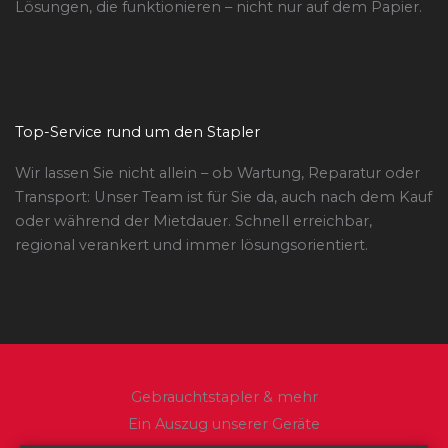
Lösungen, die funktionieren – nicht nur auf dem Papier.
Top-Service rund um den Stapler
Wir lassen Sie nicht allein – ob Wartung, Reparatur oder
Transport: Unser Team ist für Sie da, auch nach dem Kauf
oder während der Mietdauer. Schnell erreichbar,
regional verankert und immer lösungsorientiert.
Gebrauchtstapler & mehr
Ein Auszug unserer Geräte