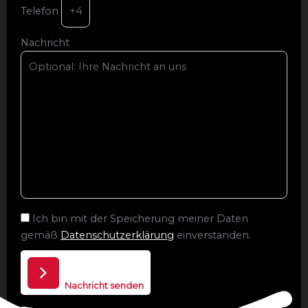
Telefon
Nachricht
Ich bin mit der Speicherung meiner Daten
gemäß
Datenschutzerklärung
einverstanden.
Nachricht senden