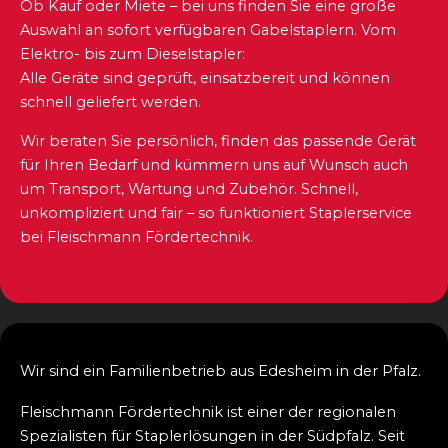
Ob Kauf oder Miete – bei uns finden Sie eine große
Auswahl an sofort verfügbaren Gabelstaplern. Vom
Elektro- bis zum Dieselstapler:
Alle Geräte sind geprüft, einsatzbereit und können
schnell geliefert werden.
Wir beraten Sie persönlich, finden das passende Gerät
für Ihren Bedarf und kümmern uns auf Wunsch auch
um Transport, Wartung und Zubehör. Schnell,
unkompliziert und fair – so funktioniert Staplerservice
bei Fleischmann Fördertechnik.
Wir sind ein Familienbetrieb aus Edesheim in der Pfalz.
Fleischmann Fördertechnik ist einer der regionalen
Spezialisten für Staplerlösungen in der Südpfalz. Seit