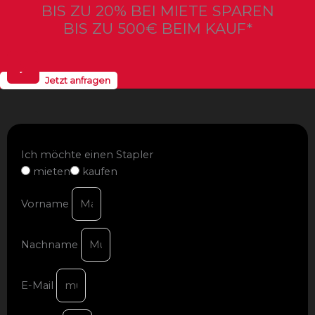
BIS ZU 20% BEI MIETE SPAREN
BIS ZU 500€ BEIM KAUF*
Jetzt anfragen
Ich möchte einen Stapler
mieten
kaufen
Vorname
Nachname
E-Mail