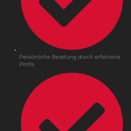
Persönliche Beratung durch erfahrene
Profis