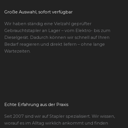
Große Auswahl, sofort verfügbar
Wir haben ständig eine Vielzahl geprüfter
Gebrauchtstapler an Lager – vom Elektro- bis zum
Dieselgerät. Dadurch können wir schnell auf Ihren
Bedarf reagieren und direkt liefern – ohne lange
Wartezeiten.
Echte Erfahrung aus der Praxis
Seit 2007 sind wir auf Stapler spezialisiert. Wir wissen,
worauf es im Alltag wirklich ankommt und finden