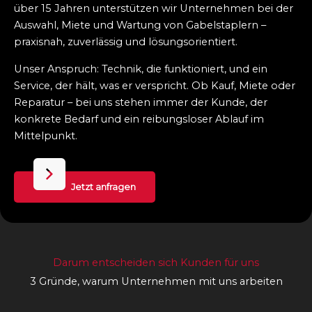
über 15 Jahren unterstützen wir Unternehmen bei der
Auswahl, Miete und Wartung von Gabelstaplern –
praxisnah, zuverlässig und lösungsorientiert.
Unser Anspruch: Technik, die funktioniert, und ein
Service, der hält, was er verspricht. Ob Kauf, Miete oder
Reparatur – bei uns stehen immer der Kunde, der
konkrete Bedarf und ein reibungsloser Ablauf im
Mittelpunkt.
Jetzt anfragen
Darum entscheiden sich Kunden für uns
3 Gründe, warum Unternehmen mit uns arbeiten