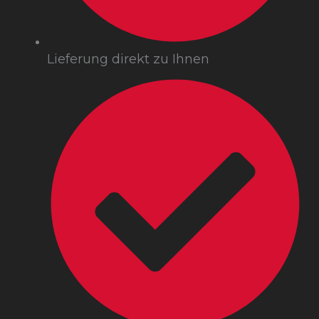
Lieferung direkt zu Ihnen