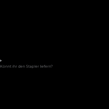
Könnt ihr den Stapler liefern?