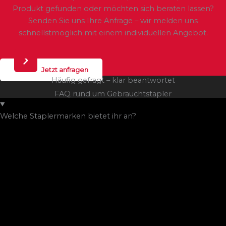
Produkt gefunden oder möchten sich beraten lassen?
Senden Sie uns Ihre Anfrage – wir melden uns
schnellstmöglich mit einem individuellen Angebot.
Jetzt anfragen
Häufig gefragt – klar beantwortet
FAQ rund um Gebrauchtstapler
Welche Staplermarken bietet ihr an?