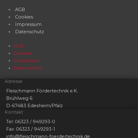
AGB
Cookies
Impressum
Datenschutz
AGB
Cookies
Impressum
Datenschutz
Adresse
Fleischmann Fördertechnik e.K.
Brühlweg 6
D-67483 Edesheim/Pfalz
Kontakt
Tel: 06323 / 949293-0
Fax: 06323 / 949293-1
info@fleischmann-foerdertechnik.de