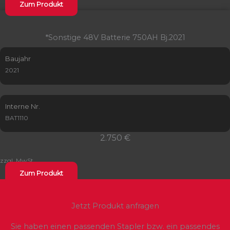
Zum Produkt
*Sonstige 48V Batterie 750AH Bj.2021
Baujahr
2021
Interne Nr.
BAT1110
2.750 €
zzgl. MwSt.
Zum Produkt
Jetzt Produkt anfragen
Sie haben einen passenden Stapler bzw. ein passendes