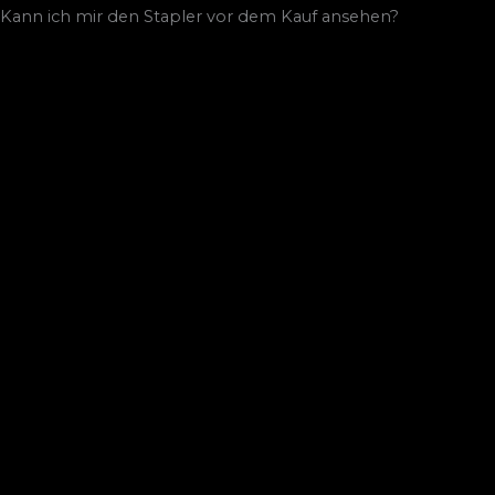
Kann ich mir den Stapler vor dem Kauf ansehen?