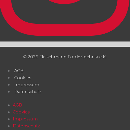
© 2026 Fleischmann Fördertechnik e.K.
AGB
Cookies
Impressum
Datenschutz
AGB
Cookies
Impressum
Datenschutz