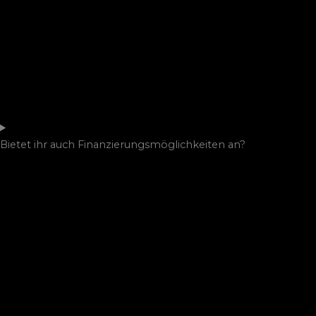
Bietet ihr auch Finanzierungsmöglichkeiten an?