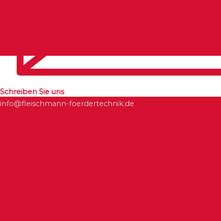
Schreiben Sie uns
info@fleischmann-foerdertechnik.de