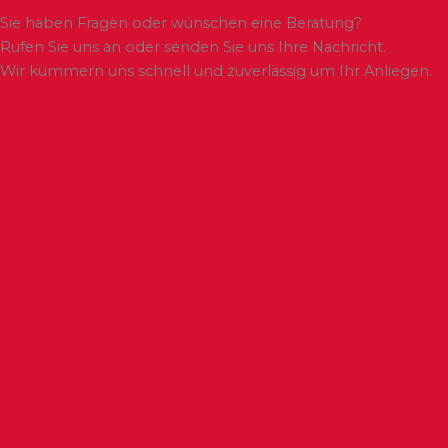
Sie haben Fragen oder wünschen eine Beratung?
Rufen Sie uns an oder senden Sie uns Ihre Nachricht.
Wir kümmern uns schnell und zuverlässig um Ihr Anliegen.