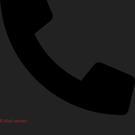
E-Mail senden