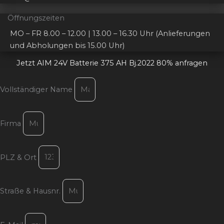
Öffnungszeiten
MO – FR 8.00 – 12.00 | 13.00 – 16.30 Uhr (Anlieferungen
und Abholungen bis 15.00 Uhr)
Jetzt AIM 24V Batterie 375 AH Bj.2022 80% anfragen
Vollständiger Name
Firma
PLZ & Ort
Straße & Hausnr.