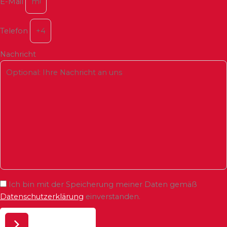
E-Mail
Telefon
Nachricht
Ich bin mit der Speicherung meiner Daten gemäß
Datenschutzerklärung
einverstanden.