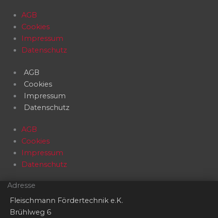
AGB
Cookies
Impressum
Datenschutz
AGB
Cookies
Impressum
Datenschutz
AGB
Cookies
Impressum
Datenschutz
Adresse
Fleischmann Fördertechnik e.K.
Brühlweg 6