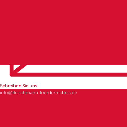
Schreiben Sie uns
info@fleischmann-foerdertechnik.de