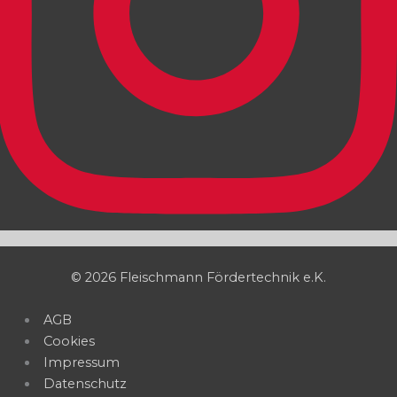
© 2026 Fleischmann Fördertechnik e.K.
AGB
Cookies
Impressum
Datenschutz