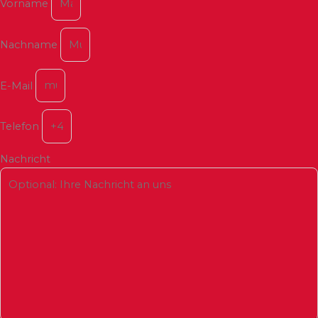
Vorname
Nachname
E-Mail
Telefon
Nachricht