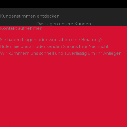
Kundenstimmen entdecken
Das sagen unsere Kunden
Kontakt aufnehmen
Sie haben Fragen oder wünschen eine Beratung?
Rufen Sie uns an oder senden Sie uns Ihre Nachricht.
Wir kümmern uns schnell und zuverlässig um Ihr Anliegen.