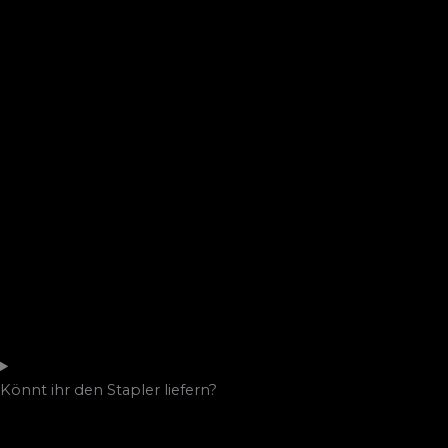
Könnt ihr den Stapler liefern?