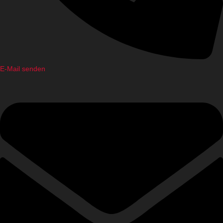
E-Mail senden