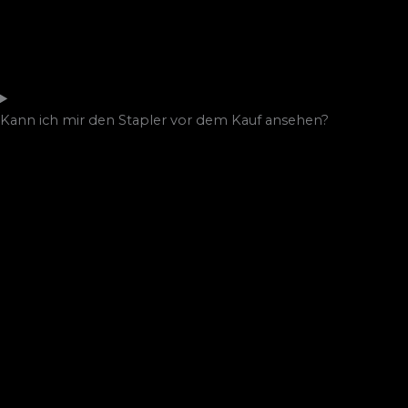
Kann ich mir den Stapler vor dem Kauf ansehen?