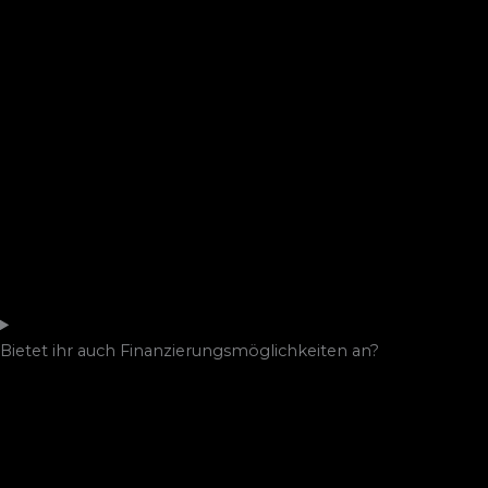
Bietet ihr auch Finanzierungsmöglichkeiten an?