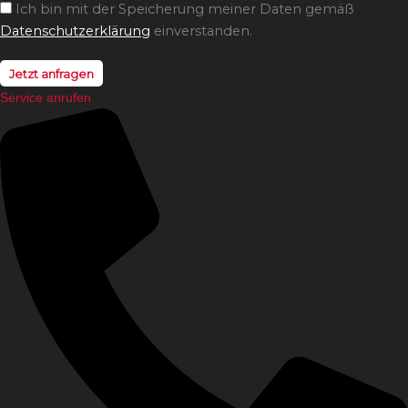
Ich bin mit der Speicherung meiner Daten gemäß
Datenschutzerklärung
einverstanden.
Jetzt anfragen
Service anrufen