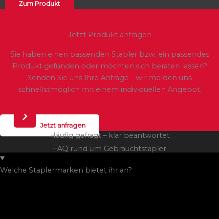
Zum Produkt
Jetzt Produkt anfragen
Sie haben einen passenden Stapler bzw. ein passendes
Produkt gefunden oder möchten sich beraten lassen?
Senden Sie uns Ihre Anfrage – wir melden uns
schnellstmöglich mit einem individuellen Angebot.
Jetzt anfragen
Häufig gefragt – klar beantwortet
FAQ rund um Gebrauchtstapler
Welche Staplermarken bietet ihr an?