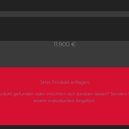
11.900 €
Jetzt Produkt anfragen
odukt gefunden oder möchten sich beraten lassen? Senden Si
einem individuellen Angebot.