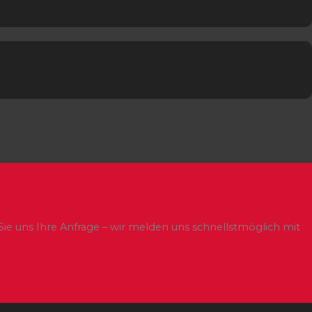
e uns Ihre Anfrage – wir melden uns schnellstmöglich mit