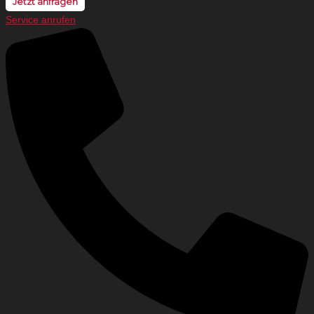
Jetzt anfragen
Service anrufen