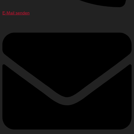
E-Mail senden