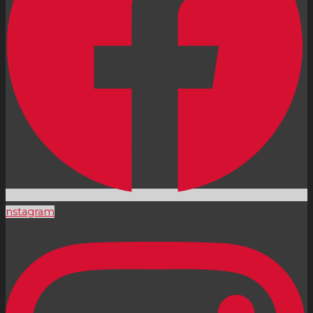
Instagram