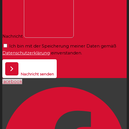
Nachricht
Ich bin mit der Speicherung meiner Daten gemäß
Datenschutzerklärung
einverstanden.
Nachricht senden
Facebook