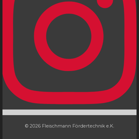
© 2026 Fleischmann Fördertechnik e.K.