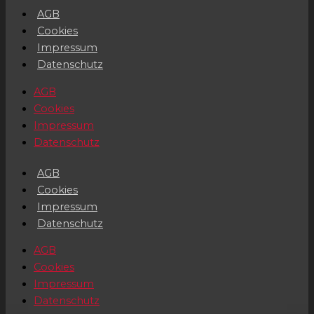
AGB
Cookies
Impressum
Datenschutz
AGB
Cookies
Impressum
Datenschutz
AGB
Cookies
Impressum
Datenschutz
AGB
Cookies
Impressum
Datenschutz