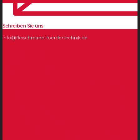
Schreiben Sie uns
info@fleischmann-foerdertechnik.de