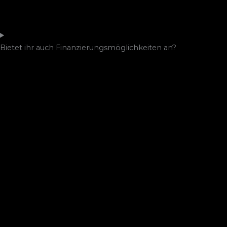
Bietet ihr auch Finanzierungsmöglichkeiten an?