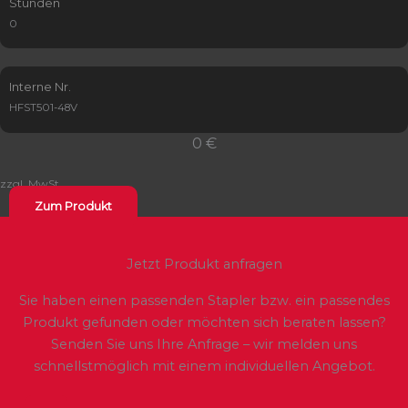
Stunden
0
Interne Nr.
HFST501-48V
0 €
zzgl. MwSt.
Zum Produkt
Jetzt Produkt anfragen
Sie haben einen passenden Stapler bzw. ein passendes
Produkt gefunden oder möchten sich beraten lassen?
Senden Sie uns Ihre Anfrage – wir melden uns
schnellstmöglich mit einem individuellen Angebot.