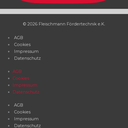
© 2026 Fleischmann Fördertechnik e.K.
AGB
Cookies
Impressum
Datenschutz
AGB
Cookies
Impressum
Datenschutz
AGB
Cookies
Impressum
Datenschutz