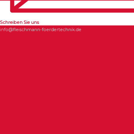
Schreiben Sie uns
info@fleischmann-foerdertechnik.de