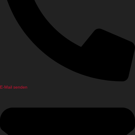
E-Mail senden