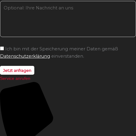
Ich bin mit der Speicherung meiner Daten gemäß
Datenschutzerklärung
einverstanden.
Jetzt anfragen
Service anrufen