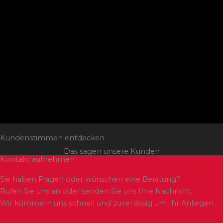
Kundenstimmen entdecken
Das sagen unsere Kunden
Kontakt aufnehmen
Sie haben Fragen oder wünschen eine Beratung?
Rufen Sie uns an oder senden Sie uns Ihre Nachricht.
Wir kümmern uns schnell und zuverlässig um Ihr Anliegen.