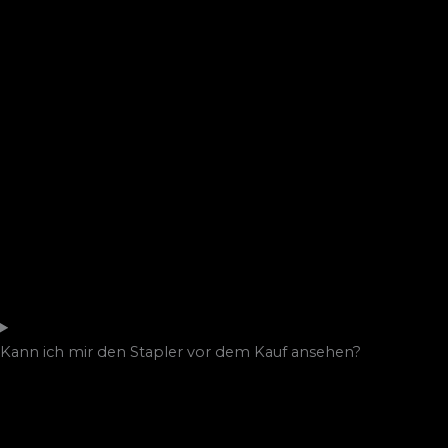
Kann ich mir den Stapler vor dem Kauf ansehen?