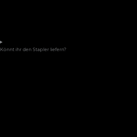
Könnt ihr den Stapler liefern?